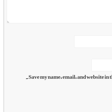
Save my name, email, and website in t