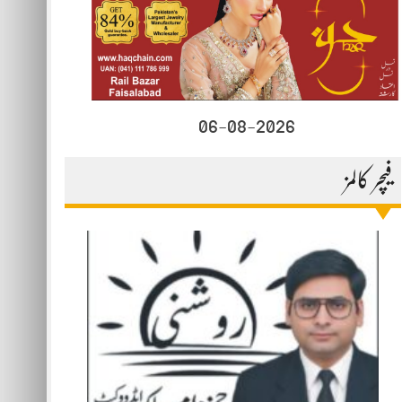
06-08-2026
فیچر کالمز